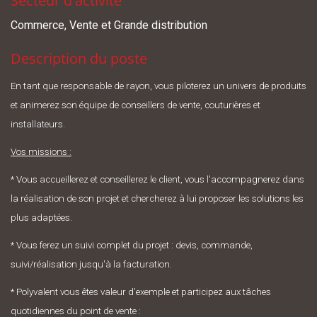
Secteur d'activité
Commerce, Vente et Grande distribution
Description du poste
En tant que responsable de rayon, vous piloterez un univers de produits
et animerez son équipe de conseillers de vente, couturières et
installateurs.
Vos missions :
* Vous accueillerez et conseillerez le client, vous l'accompagnerez dans
la réalisation de son projet et chercherez à lui proposer les solutions les
plus adaptées.
* Vous ferez un suivi complet du projet : devis, commande,
suivi/réalisation jusqu'à la facturation.
* Polyvalent vous êtes valeur d'exemple et participez aux tâches
quotidiennes du point de vente :