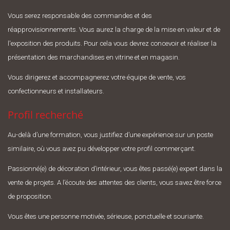
Vous serez responsable des commandes et des
réapprovisionnements. Vous aurez la charge de la mise en valeur et de
l'exposition des produits. Pour cela vous devrez concevoir et réaliser la
présentation des marchandises en vitrine et en magasin.
Vous dirigerez et accompagnerez votre équipe de vente, vos
confectionneurs et installateurs.
Profil recherché
Au-delà d’une formation, vous justifiez d’une expérience sur un poste
similaire, où vous avez pu développer votre profil commerçant.
Passionné(e) de décoration d’intérieur, vous êtes passé(e) expert dans la
vente de projets. A l’écoute des attentes des clients, vous savez être force
de proposition.
Vous êtes une personne motivée, sérieuse, ponctuelle et souriante.