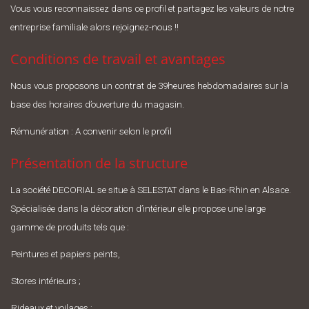
Vous vous reconnaissez dans ce profil et partagez les valeurs de notre
entreprise familiale alors rejoignez-nous !!
Conditions de travail et avantages
Nous vous proposons un contrat de 39heures hebdomadaires sur la
base des horaires d’ouverture du magasin.
Rémunération : A convenir selon le profil
Présentation de la structure
La société DECORIAL se situe à SELESTAT dans le Bas-Rhin en Alsace.
Spécialisée dans la décoration d’intérieur elle propose une large
gamme de produits tels que :
Peintures et papiers peints,
Stores intérieurs ;
Rideaux et voilages ;