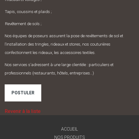
Tapis, coussins et plaids ;
Revêtement de sols ;
Nos équipes de poseurs assurent la pose de revêtements de sol et
l’installation des tringles, rideaux et stores, nos couturières
confectionnent les rideaux, les accessoires textiles.
Nos services s’adressent à une large clientèle : particuliers et
professionnels (restaurants, hôtels, entreprises…)
POSTULER
Revenir à la liste
ACCUEIL
NOS PRODUITS