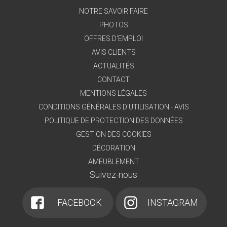
NOTRE SAVOIR FAIRE
PHOTOS
OFFRES D'EMPLOI
AVIS CLIENTS
ACTUALITÉS
CONTACT
MENTIONS LÉGALES
CONDITIONS GÉNÉRALES D'UTILISATION - AVIS
POLITIQUE DE PROTECTION DES DONNÉES
GESTION DES COOKIES
DÉCORATION
AMEUBLEMENT
Suivez-nous
FACEBOOK
INSTAGRAM