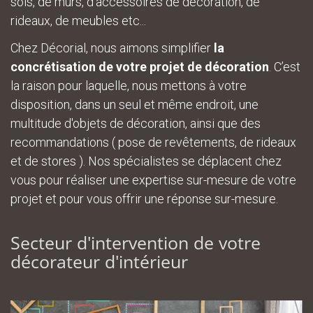
sols, de murs, d'accessoires de décoration, de
rideaux, de meubles etc...
Chez Décorial, nous aimons simplifier
la
concrétisation de votre projet de décoration
. C’est
la raison pour laquelle, nous mettons à votre
disposition, dans un seul et même endroit, une
multitude d'objets de décoration, ainsi que des
recommandations ( pose de revêtements, de rideaux
et de stores ). Nos spécialistes se déplacent chez
vous pour réaliser une expertise sur-mesure de votre
projet et pour vous offrir une réponse sur-mesure.
Secteur d'intervention de votre
décorateur d'intérieur