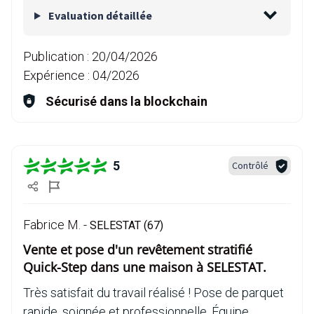
Evaluation détaillée
Publication :
20/04/2026
Expérience :
04/2026
Sécurisé dans la blockchain
5
Contrôlé
Fabrice M. -
SELESTAT (67)
Vente et pose d'un revêtement stratifié
Quick-Step dans une maison à SELESTAT.
Très satisfait du travail réalisé ! Pose de parquet
rapide, soignée et professionnelle. Équipe