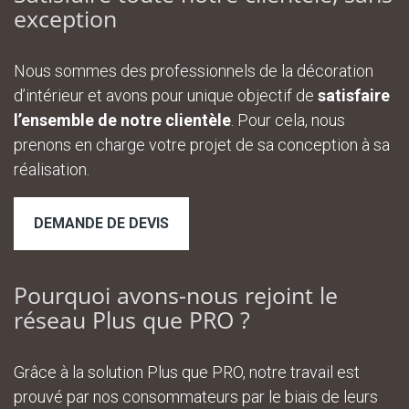
exception
Nous sommes des professionnels de la décoration
d’intérieur et avons pour unique objectif de
satisfaire
l’ensemble de notre clientèle
. Pour cela, nous
prenons en charge votre projet de sa conception à sa
réalisation.
DEMANDE DE DEVIS
Pourquoi avons-nous rejoint le
réseau Plus que PRO ?
Grâce à la solution Plus que PRO, notre travail est
prouvé par nos consommateurs par le biais de leurs