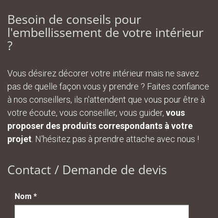
Besoin de conseils pour
l'embellissement de votre intérieur
?
Vous désirez décorer votre intérieur mais ne savez
pas de quelle façon vous y prendre ? Faites confiance
à nos conseillers, ils n'attendent que vous pour être à
votre écoute, vous conseiller, vous guider,
vous
proposer des produits correspondants à votre
projet
. N'hésitez pas à prendre attache avec nous !
Contact / Demande de devis
Nom
*