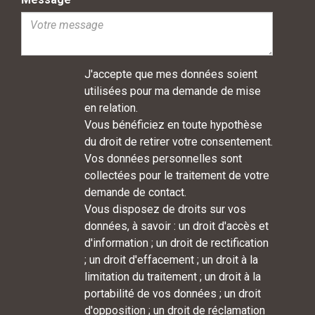
J'accepte que mes données soient
utilisées pour ma demande de mise
en relation.
Vous bénéficiez en toute hypothèse
du droit de retirer votre consentement.
Vos données personnelles sont
collectées pour le traitement de votre
demande de contact.
Vous disposez de droits sur vos
données, à savoir : un droit d'accès et
d'information ; un droit de rectification
; un droit d'effacement ; un droit à la
limitation du traitement ; un droit à la
portabilité de vos données ; un droit
d'opposition ; un droit de réclamation