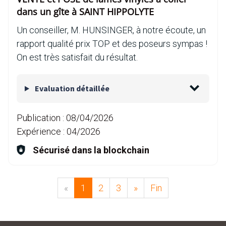
dans un gîte à SAINT HIPPOLYTE
Un conseiller, M. HUNSINGER, à notre écoute, un
rapport qualité prix TOP et des poseurs sympas !
On est très satisfait du résultat.
Evaluation détaillée
Publication :
08/04/2026
Expérience :
04/2026
Sécurisé dans la blockchain
«
1
2
3
»
Fin