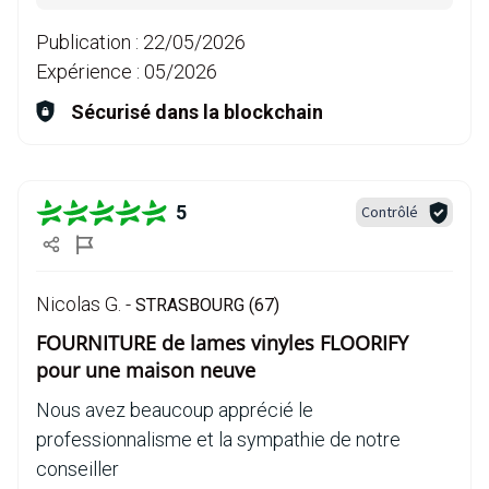
Publication :
22/05/2026
Expérience :
05/2026
Sécurisé dans la blockchain
5
Contrôlé
Nicolas G. -
STRASBOURG (67)
FOURNITURE de lames vinyles FLOORIFY
pour une maison neuve
Nous avez beaucoup apprécié le
professionnalisme et la sympathie de notre
conseiller