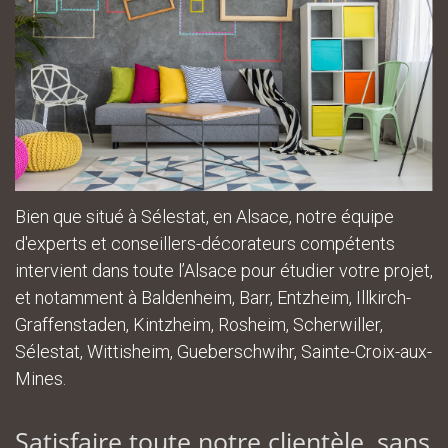
Bien que situé à Sélestat, en Alsace, notre équipe
d'experts et conseillers-décorateurs compétents
intervient dans toute l’Alsace pour étudier votre projet,
et notamment à Baldenheim, Barr, Entzheim, Illkirch-
Graffenstaden, Kintzheim, Rosheim, Scherwiller,
Sélestat, Wittisheim, Gueberschwihr, Sainte-Croix-aux-
Mines.
Satisfaire toute notre clientèle, sans