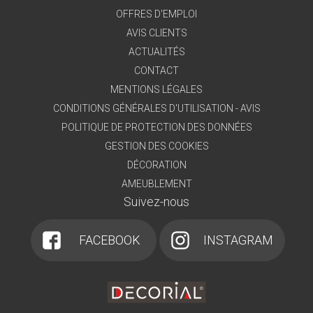
OFFRES D'EMPLOI
AVIS CLIENTS
ACTUALITÉS
CONTACT
MENTIONS LÉGALES
CONDITIONS GÉNÉRALES D'UTILISATION - AVIS
POLITIQUE DE PROTECTION DES DONNÉES
GESTION DES COOKIES
DÉCORATION
AMEUBLEMENT
Suivez-nous
FACEBOOK
INSTAGRAM