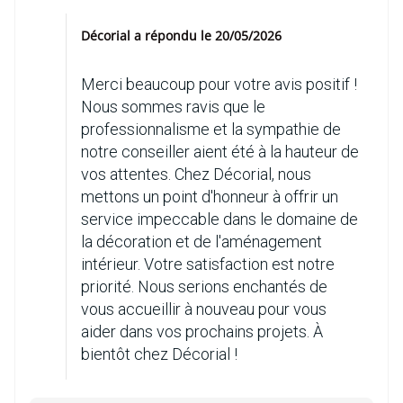
Décorial a répondu le 20/05/2026
Merci beaucoup pour votre avis positif !
Nous sommes ravis que le
professionnalisme et la sympathie de
notre conseiller aient été à la hauteur de
vos attentes. Chez Décorial, nous
mettons un point d'honneur à offrir un
service impeccable dans le domaine de
la décoration et de l'aménagement
intérieur. Votre satisfaction est notre
priorité. Nous serions enchantés de
vous accueillir à nouveau pour vous
aider dans vos prochains projets. À
bientôt chez Décorial !