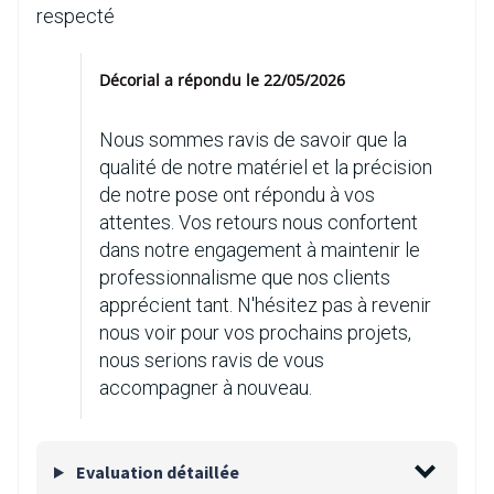
respecté
Décorial a répondu le 22/05/2026
Nous sommes ravis de savoir que la
qualité de notre matériel et la précision
de notre pose ont répondu à vos
attentes. Vos retours nous confortent
dans notre engagement à maintenir le
professionnalisme que nos clients
apprécient tant. N'hésitez pas à revenir
nous voir pour vos prochains projets,
nous serions ravis de vous
accompagner à nouveau.
Evaluation détaillée